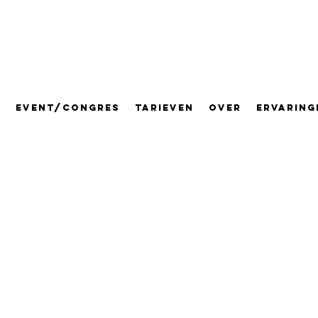
E
EVENT/CONGRES
TARIEVEN
OVER
ERVARING