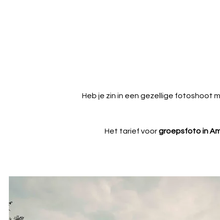
Heb je zin in een gezellige fotoshoot 
Het tarief voor
groepsfoto in A