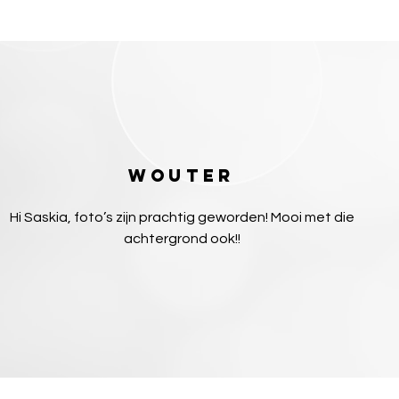
Wouter
Hi Saskia, foto’s zijn prachtig geworden! Mooi met die
achtergrond ook!!