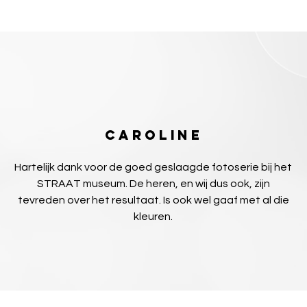
Caroline
Hartelijk dank voor de goed geslaagde fotoserie bij het
STRAAT museum. De heren, en wij dus ook, zijn
tevreden over het resultaat. Is ook wel gaaf met al die
kleuren.