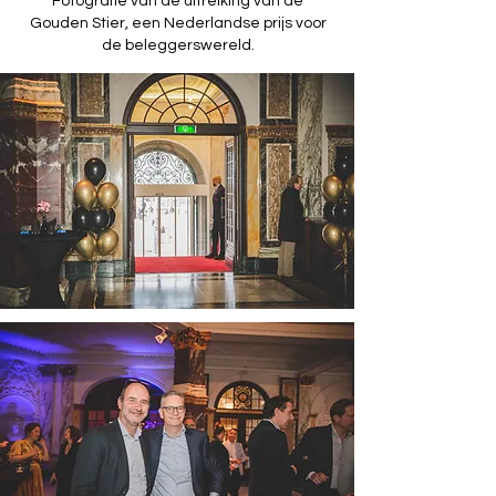
Fotografie van de uitreiking van de
Gouden Stier, een Nederlandse prijs voor
de beleggerswereld.