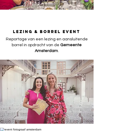
LEZING & BORREL EVENT
Reportage van een lezing en aansluitende
borrel in opdracht van de
Gemeente
Amsterdam
.