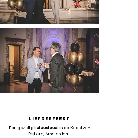
LIEFDESFEEST
Een gezellig
liefdesfeest
in de Kapel van
Blijburg, Amsterdam.