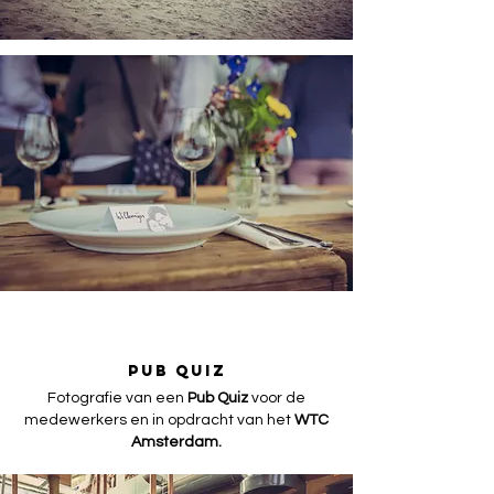
PUB QUIZ
Fotografie van een
Pub Quiz
voor de
medewerkers en in opdracht van het
WTC
Amsterdam.